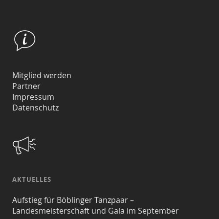
Mitglied werden
Partner
Impressum
Datenschutz
AKTUELLES
Aufstieg für Böblinger Tanzpaar –
Landesmeisterschaft und Gala im September