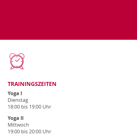
TRAININGSZEITEN
Yoga I
Dienstag
18:00 bis 19:00 Uhr
Yoga II
Mittwoch
19:00 bis 20:00 Uhr