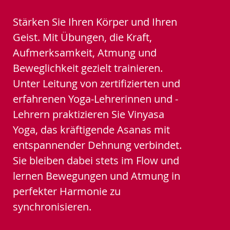
Stärken Sie Ihren Körper und Ihren
Geist. Mit Übungen, die Kraft,
Aufmerksamkeit, Atmung und
Beweglichkeit gezielt trainieren.
Unter Leitung von zertifizierten und
erfahrenen Yoga-Lehrerinnen und -
Lehrern praktizieren Sie Vinyasa
Yoga, das kräftigende Asanas mit
entspannender Dehnung verbindet.
Sie bleiben dabei stets im Flow und
lernen Bewegungen und Atmung in
perfekter Harmonie zu
synchronisieren.