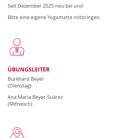
Seit Dezember 2025 neu bei uns!
Bitte eine eigene Yogamatte mitbringen.
ÜBUNGSLEITER
Burkhard Beyer
(Dienstag)
Ana Maria Beyer-Suárez
(Mittwoch)