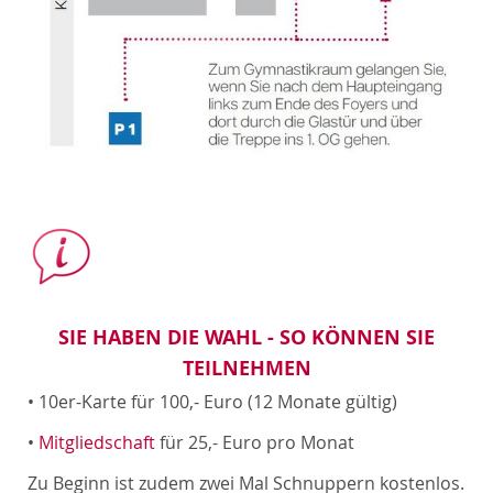
SIE HABEN DIE WAHL - SO KÖNNEN SIE
TEILNEHMEN
• 10er-Karte für 100,- Euro (12 Monate gültig)
•
Mitgliedschaft
für 25,- Euro pro Monat
Zu Beginn ist zudem zwei Mal Schnuppern kostenlos.