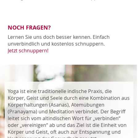
NOCH FRAGEN?
Lernen Sie uns doch besser kennen. Einfach
unverbindlich und kostenlos schnuppern.
Jetzt schnuppern!
Yoga ist eine traditionelle indische Praxis, die
Körper, Geist und Seele durch eine Kombination aus
Körperhaltungen (Asanas), Atemübungen
(Pranayama) und Meditation verbindet. Der Begriff
leitet sich vom altindischen Wort für „verbinden“
oder „vereinigen“ ab und das Ziel ist die Einheit von
Körper und Geist, oft auch zur Entspannung und