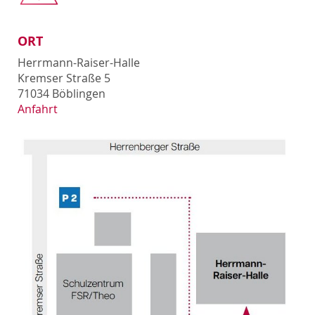
ORT
Herrmann-Raiser-Halle
Kremser Straße 5
71034 Böblingen
Anfahrt