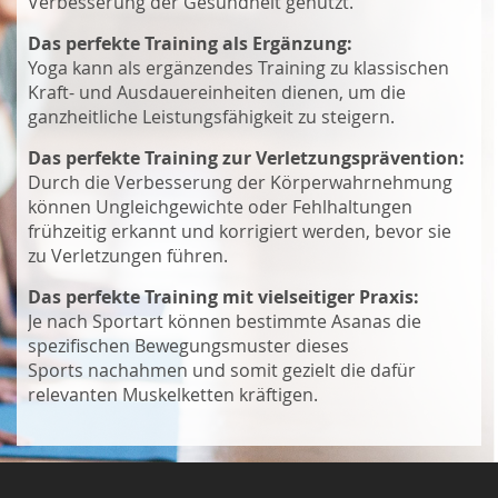
Verbesserung der Gesundheit genutzt.
Das perfekte Training als Ergänzung:
Yoga kann als ergänzendes Training zu klassischen
Kraft- und Ausdauereinheiten dienen, um die
ganzheitliche Leistungsfähigkeit zu steigern.
Das perfekte Training zur Verletzungsprävention:
Durch die Verbesserung der Körperwahrnehmung
können Ungleichgewichte oder Fehlhaltungen
frühzeitig erkannt und korrigiert werden, bevor sie
zu Verletzungen führen.
Das perfekte Training mit vielseitiger Praxis:
Je nach Sportart können bestimmte Asanas die
spezifischen Bewegungsmuster dieses
Sports nachahmen und somit gezielt die dafür
relevanten Muskelketten kräftigen.