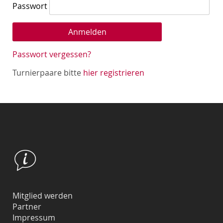
Passwort
Passwort vergessen?
Turnierpaare bitte
hier registrieren
Mitglied werden
Partner
Impressum