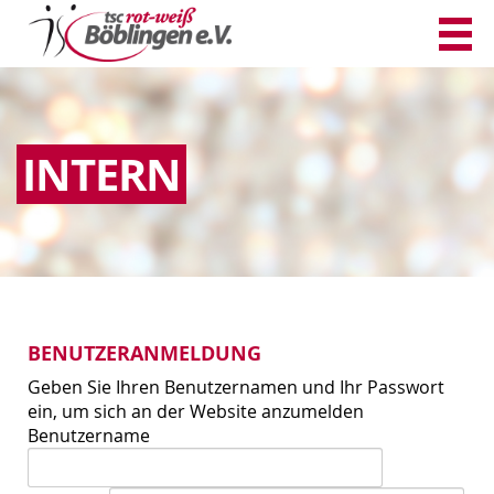
INTERN
BENUTZERANMELDUNG
Geben Sie Ihren Benutzernamen und Ihr Passwort
ein, um sich an der Website anzumelden
Benutzername