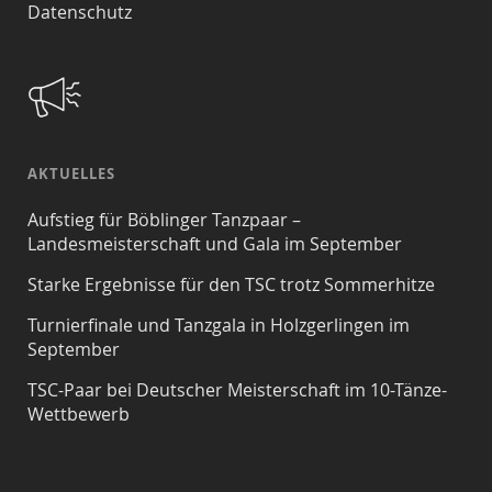
Datenschutz
AKTUELLES
Aufstieg für Böblinger Tanzpaar –
Landesmeisterschaft und Gala im September
Starke Ergebnisse für den TSC trotz Sommerhitze
Turnierfinale und Tanzgala in Holzgerlingen im
September
TSC-Paar bei Deutscher Meisterschaft im 10-Tänze-
Wettbewerb