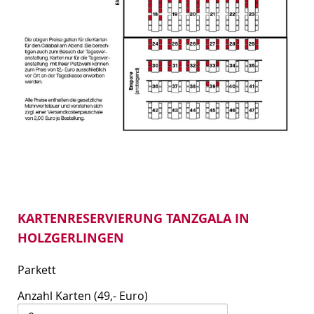
KARTENRESERVIERUNG TANZGALA IN
HOLZGERLINGEN
Parkett
Anzahl Karten (49,- Euro)