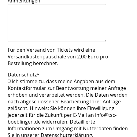
Anmerkungen
Für den Versand von Tickets wird eine
Versandkostenpauschale von 2,00 Euro pro
Bestellung berechnet.
Datenschutz
*
Ich stimme zu, dass meine Angaben aus dem
Kontaktformular zur Beantwortung meiner Anfrage
erhoben und verarbeitet werden. Die Daten werden
nach abgeschlossener Bearbeitung Ihrer Anfrage
gelöscht. Hinweis: Sie können Ihre Einwilligung
jederzeit für die Zukunft per E-Mail an info@tsc-
boeblingen.de widerrufen. Detaillierte
Informationen zum Umgang mit Nutzerdaten finden
Sie in unserer Datenschutzerklärung.