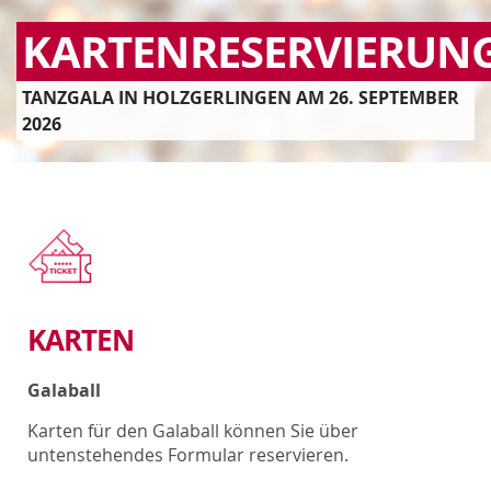
KARTENRESERVIERUN
TANZGALA IN HOLZGERLINGEN AM 26. SEPTEMBER
2026
KARTEN
Galaball
Karten für den Galaball können Sie über
untenstehendes Formular reservieren.