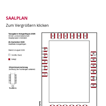
SAALPLAN
Zum Vergrößern klicken